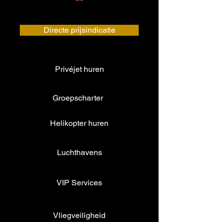
Directe prijsindicatie
Privéjet huren
Groepscharter
Helikopter huren
Luchthavens
VIP Services
Vliegveiligheid